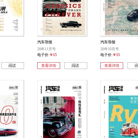
汽车导报
汽车导报
20年11月号
20年10月号
电子价:
￥15
电子价:
￥15
查看详情
查看详情