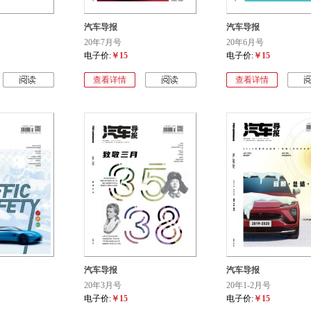
汽车导报
汽车导报
20年7月号
20年6月号
电子价:
￥15
电子价:
￥15
查看详情
查看详情
汽车导报
汽车导报
20年3月号
20年1-2月号
电子价:
￥15
电子价:
￥15