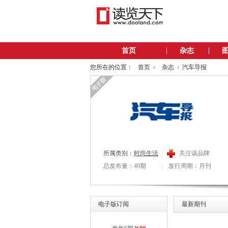
首页
杂志
您所在的位置：
首页
杂志
汽车导报
所属类别：
时尚生活
关注该品牌
总发布量：49期
发行周期：月刊
电子版订阅
最新期刊